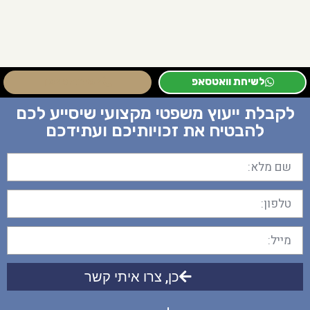
לשיחת וואטסאפ
לשיחת טלפון
לקבלת ייעוץ משפטי מקצועי שיסייע לכם
להבטיח את זכויותיכם ועתידכם
כן, צרו איתי קשר