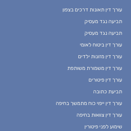
עורך דין תאונות דרכים בצפון
תביעה נגד מעסיק
תביעה נגד מעסיק
עורך דין ביטוח לאומי
עורך דין מזונות ילדים
עורך דין משמורת משותפת
עורך דין פיטורים
תביעת כתובה
עורך דין ייפוי כוח מתמשך בחיפה
עורך דין צוואות בחיפה
שימוע לפני פיטורין