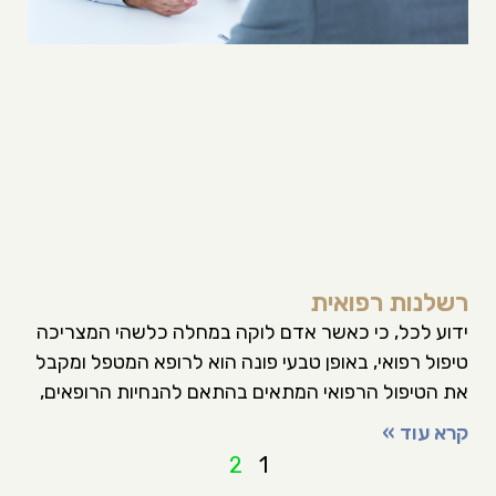
רשלנות רפואית
ידוע לכל, כי כאשר אדם לוקה במחלה כלשהי המצריכה
טיפול רפואי, באופן טבעי פונה הוא לרופא המטפל ומקבל
את הטיפול הרפואי המתאים בהתאם להנחיות הרופאים,
קרא עוד »
2
1