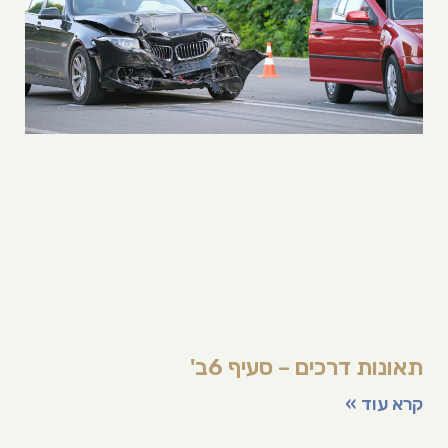
תאונות דרכים – סעיף 6ב'
קרא עוד »