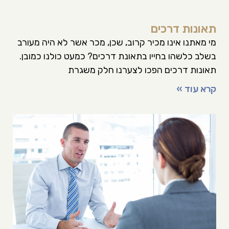
תאונות דרכים
מי מאתנו אינו מכיר קרוב, שכן, מכר אשר לא היה מעורב
בשלב כלשהו בחייו בתאונת דרכים? כמעט כולנו כמובן.
תאונות דרכים הפכו לצערנו חלק משגרת
קרא עוד »