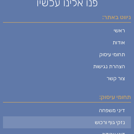
פנו אלינו עכשיו
ניווט באתר:
ראשי
אודות
תחומי עיסוק
הצהרת נגישות
צור קשר
תחומי עיסוק:
דיני משפחה
נזקי גוף ורכוש