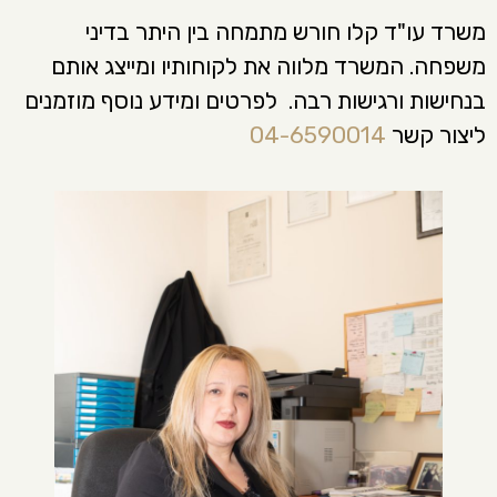
משרד עו"ד קלו חורש מתמחה בין היתר בדיני
משפחה. המשרד מלווה את לקוחותיו ומייצג אותם
בנחישות ורגישות רבה. לפרטים ומידע נוסף מוזמנים
ליצור קשר
04-6590014