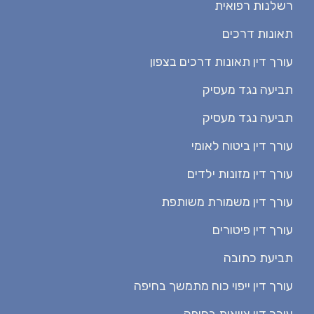
רשלנות רפואית
תאונות דרכים
עורך דין תאונות דרכים בצפון
תביעה נגד מעסיק
תביעה נגד מעסיק
עורך דין ביטוח לאומי
עורך דין מזונות ילדים
עורך דין משמורת משותפת
עורך דין פיטורים
תביעת כתובה
עורך דין ייפוי כוח מתמשך בחיפה
עורך דין צוואות בחיפה