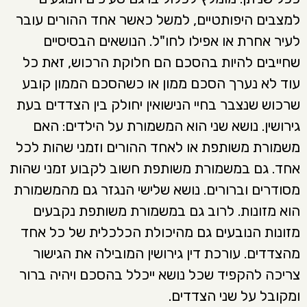
למצבים היפותטיים, למשל כאשר אחד ההורים עובר
לעיר אחרת או אפילו לחו"ל. הנושאים הבסיסיים
שחייבים להיות בהסכם הם חלוקת הרכוש, זאת כל
עוד לא נערך הסכם ממון או כשהסכם הממון קובע
שרכוש שנצבר בחיי הנישואין יחולק בין הצדדים בעת
גירושין. נושא שני הוא המשמורת על הילדים: האם
משמורת משותפת או לאחד ההורים וזמני שהות לכל
אחד. גם במשמורת משותפת חשוב לקבוע זמני שהות
מסודרים וברורים. נושא שלישי הנגזר גם מהמשמורת
הוא מזונות. לרוב גם במשמורת משותפת נקבעים
מזונות הנובעים גם מהיכולת הכלכלית של כל אחד
מהצדדים. עורכת דין גירושין המובילה את הגישור
צריכה להקפיד שכל נושא ייכלל בהסכם ויהיה ברור
ומקובל על שני הצדדים.