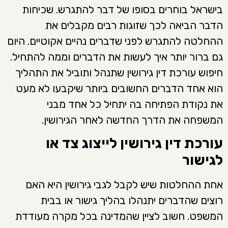
בישראל בוחרים בסופו של דבר להתגרש. שכיחות
הדבר הביאה לכך שזוגות רבים מקבלים את
ההחלטה להתגרש לפני שדברים נהיים אקוטיים. היום
גם ברור יותר איך לעשות את הדברים וממה להתחיל.
חיפוש עורכת דין גירושין שתנהל ותוביל את התהליך
הוא אחד הדברים החשובים ביותר שיקבעו לא מעט
את נקודת הפתיחה בה יתחיל כל אחד מבני
המשפחה את הדרך החדשה לאחר הגירושין.
עורכת דין גירושין לייצוג צד או
לגישור
אחת ההחלטות שיש לקבל לגבי גירושין היא האם
רוצים שהדברים יתנהלו בהליך גישור או בבית
המשפט. חשוב לציין שהמדינה בכל מקרה מעודדת