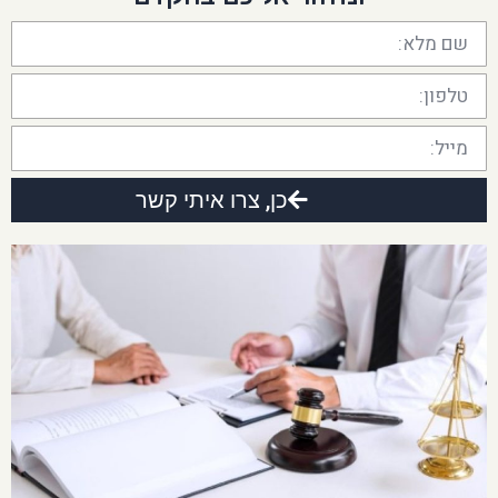
כן, צרו איתי קשר