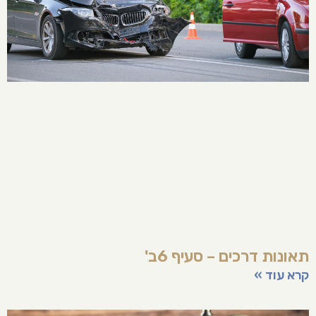
תאונות דרכים – סעיף 6ב'
קרא עוד »