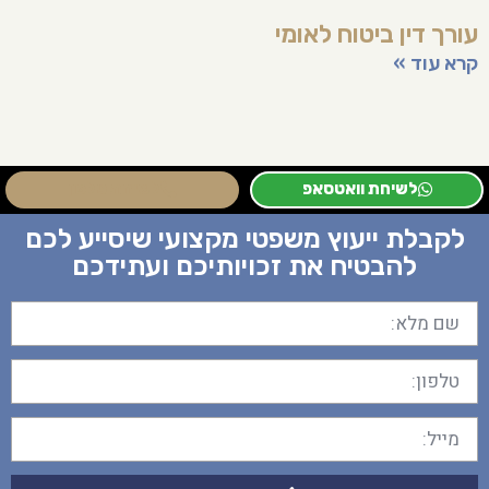
עורך דין ביטוח לאומי
קרא עוד »
לשיחת וואטסאפ
לשיחת טלפון
לקבלת ייעוץ משפטי מקצועי שיסייע לכם
להבטיח את זכויותיכם ועתידכם