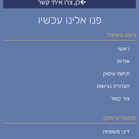
כן, צרו איתי קשר
פנו אלינו עכשיו
ניווט באתר:
ראשי
אודות
תחומי עיסוק
הצהרת נגישות
צור קשר
תחומי עיסוק:
דיני משפחה