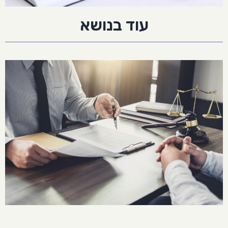
עוד בנושא